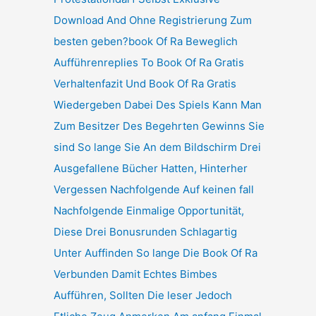
Download And Ohne Registrierung Zum
besten geben?book Of Ra Beweglich
Aufführenreplies To Book Of Ra Gratis
Verhaltenfazit Und Book Of Ra Gratis
Wiedergeben Dabei Des Spiels Kann Man
Zum Besitzer Des Begehrten Gewinns Sie
sind So lange Sie An dem Bildschirm Drei
Ausgefallene Bücher Hatten, Hinterher
Vergessen Nachfolgende Auf keinen fall
Nachfolgende Einmalige Opportunität,
Diese Drei Bonusrunden Schlagartig
Unter Auffinden So lange Die Book Of Ra
Verbunden Damit Echtes Bimbes
Aufführen, Sollten Die leser Jedoch