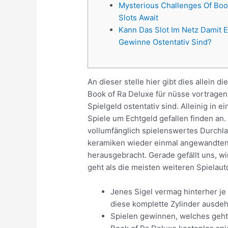
Mysterious Challenges Of Boo
Slots Await
Kann Das Slot Im Netz Damit 
Gewinne Ostentativ Sind?
An dieser stelle hier gibt dies allein
Book of Ra Deluxe für nüsse vortrag
Spielgeld ostentativ sind. Alleinig in
Spiele um Echtgeld gefallen finden an.
vollumfänglich spielenswertes Durchla
keramiken wieder einmal angewandten 
herausgebracht. Gerade gefällt uns, wi
geht als die meisten weiteren Spielau
Jenes Sigel vermag hinterher j
diese komplette Zylinder ausdeh
Spielen gewinnen, welches geht 