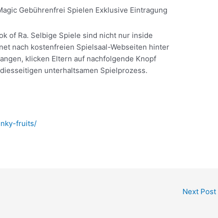
k of Ra. Selbige Spiele sind nicht nur inside
net nach kostenfreien Spielsaal-Webseiten hinter
angen, klicken Eltern auf nachfolgende Knopf
 diesseitigen unterhaltsamen Spielprozess.
nky-fruits/
Next Post