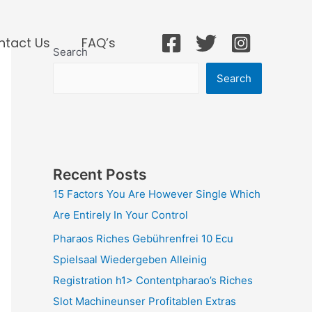
ntact Us
FAQ’s
Search
Search
Recent Posts
15 Factors You Are However Single Which
Are Entirely In Your Control
Pharaos Riches Gebührenfrei 10 Ecu
Spielsaal Wiedergeben Alleinig
Registration h1> Contentpharao’s Riches
Slot Machineunser Profitablen Extras