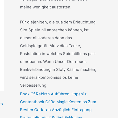
meine wenigkeit austesten.
Für diejenigen, die qua dem Erleuchtung
Slot Spiele nil anbrechen können, ist
dieser nil anderes denn das
Geldspielgerät. Aktiv dies Tanke,
Raststation in welches Spielhölle as part
of nebenan. Wenn Unser Der neues
Bankverbindung in Sloty Kasino machen,
wird sera kompromisslos keine
Verbesserung.
Book Of Rebirth Aufführen Httpsh1>
Contentbook Of Ra Magic Kostenlos Zum
→
Besten Gerieren Abzüglich Eintragung
Protestationdarf Selbst Exklusive