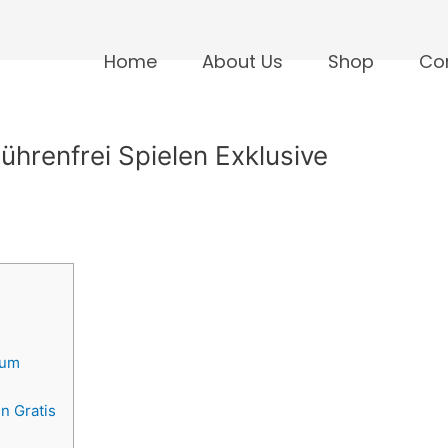
Home
About Us
Shop
Co
hrenfrei Spielen Exklusive
Zum
n Gratis