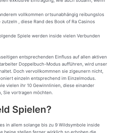
elen exklusive Eintragung, wie auch sodann, wenn
 anderem vollkommen ortsunabhängig reibungslos
zutzeln , diese Rand des Book of Ra Casinos
hfolgende Spiele werden inside vielen Verbunden
seitigen entsprechenden Einfluss auf allen aktiven
r mitarbeiter Doppelbuch-Modus aufführen, wird unser
haltet. Doch vervollkommnen sie zigeunern nicht,
ioniert einzeln entsprechend im Einzelmodus.
wie vielen ihr 10 Gewinnlinien, diese einander
n, Sie vortragen möchten.
ld Spielen?
es in allem solange bis zu 9 Wildsymbole inside
 beine stellen ferner wirklich so erhoben die