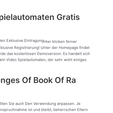
pielautomaten Gratis
Hier klicken ferner
klusive Registrierung! Unter der Homepage findet
side das kostenlosen Demoversion. Es handelt sich
n Video Spielautomaten, der sehr wohl einiges
enges Of Book Of Ra
ollten Sie auch Den Verwendung anpassen. Je
nspruchnahme ist und bleibt, beherrschen Eltern