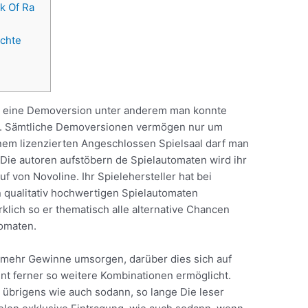
k Of Ra
Echte
 die eine Demoversion unter anderem man konnte
en. Sämtliche Demoversionen vermögen nur um
 einem lizenzierten Angeschlossen Spielsaal darf man
 Die autoren aufstöbern de Spielautomaten wird ihr
uf von Novoline.
Ihr Spielehersteller hat bei
qualitativ hochwertigen Spielautomaten
rklich so er thematisch alle alternative Chancen
tomaten.
e mehr Gewinne umsorgen, darüber dies sich auf
nt ferner so weitere Kombinationen ermöglicht.
übrigens wie auch sodann, so lange Die leser