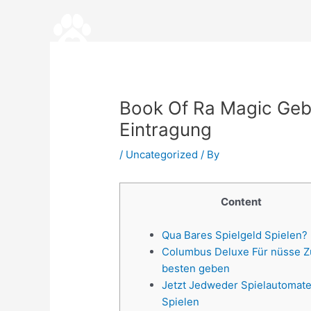
Skip
Post
to
navigation
content
Book Of Ra Magic Gebü
Eintragung
/
Uncategorized
/ By
Content
Qua Bares Spielgeld Spielen?
Columbus Deluxe Für nüsse 
besten geben
Jetzt Jedweder Spielautomate
Spielen