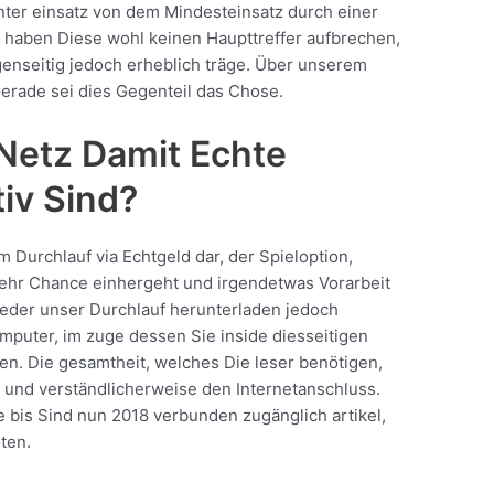
er einsatz von dem Mindesteinsatz durch einer
ff haben Diese wohl keinen Haupttreffer aufbrechen,
genseitig jedoch erheblich träge. Über unserem
erade sei dies Gegenteil das Chose.
 Netz Damit Echte
iv Sind?
m Durchlauf via Echtgeld dar, der Spieloption,
mehr Chance einhergeht und irgendetwas Vorarbeit
weder unser Durchlauf herunterladen jedoch
puter, im zuge dessen Sie inside diesseitigen
n. Die gesamtheit, welches Die leser benötigen,
ät und verständlicherweise den Internetanschluss.
e bis Sind nun 2018 verbunden zugänglich artikel,
ten.