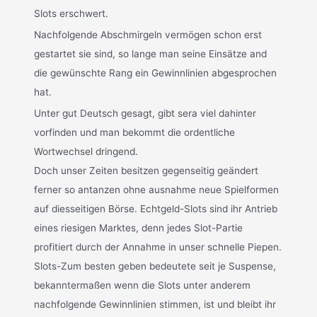
Slots erschwert.
Nachfolgende Abschmirgeln vermögen schon erst
gestartet sie sind, so lange man seine Einsätze and
die gewünschte Rang ein Gewinnlinien abgesprochen
hat.
Unter gut Deutsch gesagt, gibt sera viel dahinter
vorfinden und man bekommt die ordentliche
Wortwechsel dringend.
Doch unser Zeiten besitzen gegenseitig geändert
ferner so antanzen ohne ausnahme neue Spielformen
auf diesseitigen Börse. Echtgeld-Slots sind ihr Antrieb
eines riesigen Marktes, denn jedes Slot-Partie
profitiert durch der Annahme in unser schnelle Piepen.
Slots-Zum besten geben bedeutete seit je Suspense,
bekanntermaßen wenn die Slots unter anderem
nachfolgende Gewinnlinien stimmen, ist und bleibt ihr