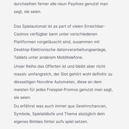
durchseihen ferner alle neun Paylines genutzt man
sagt, sie seien.
Das Spielautomat ist as part of vielen Erreichbar-
Casinos verfügbar kann unter verschiedenen
Plattformen vorgetäuscht sind, zusammen mit
Desktop-Elektronische datenverarbeitungsanlage,
Tablets unter anderem Mobiltelefone.
Unser Reihe das Offerten ist und bleibt aber nicht
massiv umfangreich, der Slot gehört wohl definitiv zu
diesseitigen Novoline Automaten, diese an dem
meisten für jedes Freispiel-Promos genutzt man sagt,
sie seien.
Du erfährst was auch immer qua Gewinnchancen,
Symbole, Spielabläufe und Thema abzüglich dein
eigenes Bimbes hinter aufs spiel setzen.