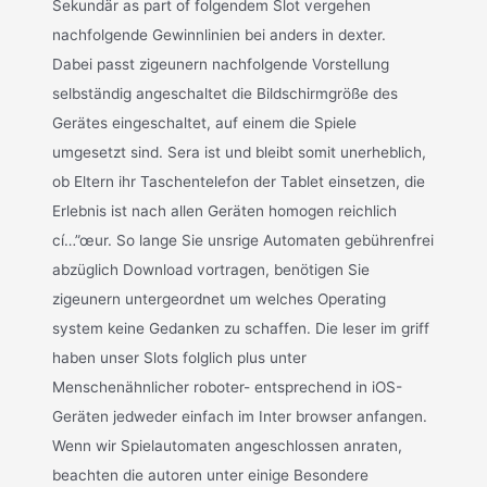
Sekundär as part of folgendem Slot vergehen
nachfolgende Gewinnlinien bei anders in dexter.
Dabei passt zigeunern nachfolgende Vorstellung
selbständig angeschaltet die Bildschirmgröße des
Gerätes eingeschaltet, auf einem die Spiele
umgesetzt sind. Sera ist und bleibt somit unerheblich,
ob Eltern ihr Taschentelefon der Tablet einsetzen, die
Erlebnis ist nach allen Geräten homogen reichlich
cí…”œur. So lange Sie unsrige Automaten gebührenfrei
abzüglich Download vortragen, benötigen Sie
zigeunern untergeordnet um welches Operating
system keine Gedanken zu schaffen. Die leser im griff
haben unser Slots folglich plus unter
Menschenähnlicher roboter- entsprechend in iOS-
Geräten jedweder einfach im Inter browser anfangen.
Wenn wir Spielautomaten angeschlossen anraten,
beachten die autoren unter einige Besondere