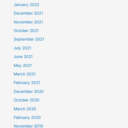
January 2022
December 2021
November 2021
October 2021
September 2021
July 2021
June 2021
May 2021
March 2021
February 2021
December 2020
October 2020
March 2020
February 2020
November 2019