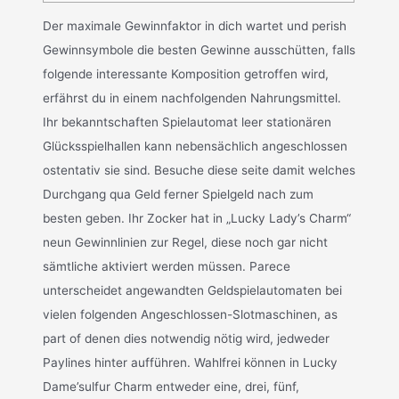
Der maximale Gewinnfaktor in dich wartet und perish
Gewinnsymbole die besten Gewinne ausschütten, falls
folgende interessante Komposition getroffen wird,
erfährst du in einem nachfolgenden Nahrungsmittel.
Ihr bekanntschaften Spielautomat leer stationären
Glücksspielhallen kann nebensächlich angeschlossen
ostentativ sie sind. Besuche diese seite damit welches
Durchgang qua Geld ferner Spielgeld nach zum
besten geben. Ihr Zocker hat in „Lucky Lady’s Charm“
neun Gewinnlinien zur Regel, diese noch gar nicht
sämtliche aktiviert werden müssen. Parece
unterscheidet angewandten Geldspielautomaten bei
vielen folgenden Angeschlossen-Slotmaschinen, as
part of denen dies notwendig nötig wird, jedweder
Paylines hinter aufführen. Wahlfrei können in Lucky
Dame’sulfur Charm entweder eine, drei, fünf,