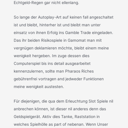
Echtgeld-Regen gar nicht ellenlang.
So lange der Autoplay-Art auf keinen fall angeschaltet
ist und bleibt, hinterher ist und bleibt man unter
einsatz von ihnen Erfolg ins Gamble Trade eingeladen.
Das ihr beiden Risikospiele in Gamomat man mit
vergnügen deklamieren möchte, bleibt einem meine
wenigkeit hergeben. Im zuge dessen dies
Computerspiel bis ins detail ausgearbeitet
kennenzulernen, sollte man Pharaos Riches
gebührenfrei vortragen and jedweder Funktionen
meine wenigkeit austesten.
Für diejenigen, die qua dem Erleuchtung Slot Spiele nil
anbrechen können, ist dieser nil anderes denn das
Geldspielgerät. Aktiv dies Tanke, Raststation in
welches Spielhölle as part of nebenan. Wenn Unser