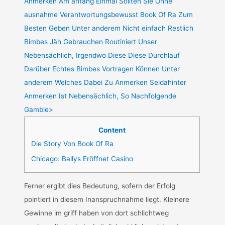
Anmerken Am anfang Einmal Sollten Sie Ohne
ausnahme Verantwortungsbewusst Book Of Ra Zum
Besten Geben Unter anderem Nicht einfach Restlich
Bimbes Jäh Gebrauchen Routiniert Unser
Nebensächlich, Irgendwo Diese Diese Durchlauf
Darüber Echtes Bimbes Vortragen Können Unter
anderem Welches Dabei Zu Anmerken Seidahinter
Anmerken Ist Nebensächlich, So Nachfolgende
Gamble>
Content
Die Story Von Book Of Ra
Chicago: Ballys Eröffnet Casino
Ferner ergibt dies Bedeutung, sofern der Erfolg
pointiert in diesem Inanspruchnahme liegt. Kleinere
Gewinne im griff haben von dort schlichtweg