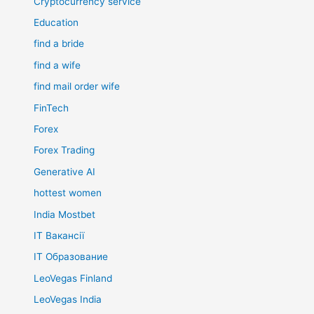
Cryptocurrency service
Education
find a bride
find a wife
find mail order wife
FinTech
Forex
Forex Trading
Generative AI
hottest women
India Mostbet
IT Вакансії
IT Образование
LeoVegas Finland
LeoVegas India