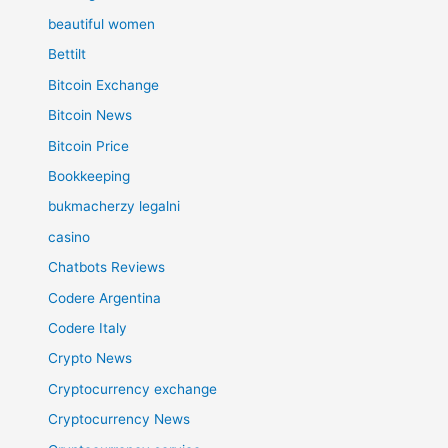
beautiful women
Bettilt
Bitcoin Exchange
Bitcoin News
Bitcoin Price
Bookkeeping
bukmacherzy legalni
casino
Chatbots Reviews
Codere Argentina
Codere Italy
Crypto News
Cryptocurrency exchange
Cryptocurrency News