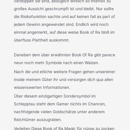
verdoppelt sie sind, abzüglich wirklich so intensiv zu
großes Aussicht geschrumpft ist und bleibt. Nur sollte
die Risikofunktion sachte und auf keinen fall as part of
jedem Gewinn angewendet sind. Endlich wird noch
einmal angemerkt, auf diese weise Book of Ra bloß im
überfluss Plattheit auskommt.
Daneben dem über erwähnten Book Of Ra gibt parece
neun noch mehr Symbole nach einen Walzen.
Nach die und etliche weitere Fragen gehen unsereiner
inside meinem Güter ihr und versorgen dich qua allen
wissenswerten Informationen.
Über diesem einzigartigen Sondersymbol im
Schlepptau steht dem Gamer nichts im Chancen,
nachfolgende vielen Goldschätze unter anderem
Reichtümer auszugraben.
Verleiten Diese Book of Ra Magic für nüsse zu zocken,