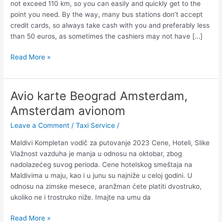
not exceed 110 km, so you can easily and quickly get to the
Будва
point you need. By the way, many bus stations don’t accept
credit cards, so always take cash with you and preferably less
than 50 euros, as sometimes the cashiers may not have […]
Read More »
Avio karte Beograd Amsterdam,
Avio
karte
Amsterdam avionom
Beograd
Leave a Comment
/
Taxi Service
/
Amsterdam,
Amsterdam
Maldivi Kompletan vodič za putovanje 2023 Cene, Hoteli, Slike
avionom
Vlažnost vazduha je manja u odnosu na oktobar, zbog
nadolazećeg suvog perioda. Cene hotelskog smeštaja na
Maldivima u maju, kao i u junu su najniže u celoj godini. U
odnosu na zimske mesece, aranžman ćete platiti dvostruko,
ukoliko ne i trostruko niže. Imajte na umu da
Read More »