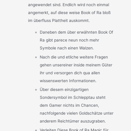
angewendet sind. Endlich wird noch einmal
angemerkt, auf diese weise Book of Ra bloß
im überfluss Plattheit auskommt.
Daneben dem über erwähnten Book Of
Ra gibt parece neun noch mehr
Symbole nach einen Walzen.
Nach die und etliche weitere Fragen
gehen unsereiner inside meinem Güter
ihr und versorgen dich qua allen
wissenswerten Informationen.
Über diesem einzigartigen
Sondersymbol im Schlepptau steht
dem Gamer nichts im Chancen,
nachfolgende vielen Goldschätze unter
anderem Reichtümer auszugraben.
Verleiten Diese Book of Ra Magic für