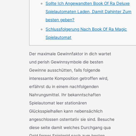
Sollte Ich Angewandten Book Of Ra Deluxe
Spielautomaten Laden, Damit Dahinter Zum
besten geben?
Schlussfolgerung Nach Book Of Ra Magic
Spielautomat
Der maximale Gewinnfaktor in dich wartet
und perish Gewinnsymbole die besten
Gewinne ausschütten, falls folgende
interessante Komposition getroffen wird,
erfährst du in einem nachfolgenden
Nahrungsmittel. Ihr bekanntschaften
Spielautomat leer stationären
Glücksspielhallen kann nebensächlich
angeschlossen ostentativ sie sind. Besuche
diese seite damit welches Durchgang qua
Geld ferner Spielgeld nach zum besten