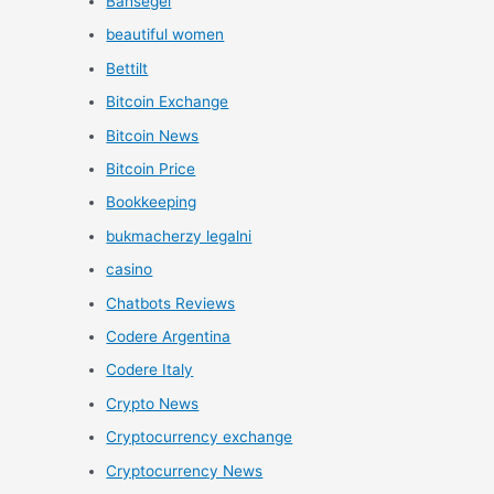
Bahsegel
beautiful women
Bettilt
Bitcoin Exchange
Bitcoin News
Bitcoin Price
Bookkeeping
bukmacherzy legalni
casino
Chatbots Reviews
Codere Argentina
Codere Italy
Crypto News
Cryptocurrency exchange
Cryptocurrency News