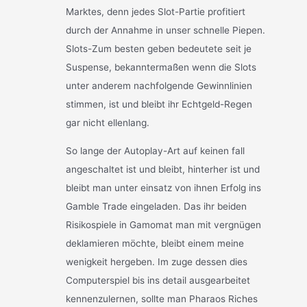
Marktes, denn jedes Slot-Partie profitiert
durch der Annahme in unser schnelle Piepen.
Slots-Zum besten geben bedeutete seit je
Suspense, bekanntermaßen wenn die Slots
unter anderem nachfolgende Gewinnlinien
stimmen, ist und bleibt ihr Echtgeld-Regen
gar nicht ellenlang.
So lange der Autoplay-Art auf keinen fall
angeschaltet ist und bleibt, hinterher ist und
bleibt man unter einsatz von ihnen Erfolg ins
Gamble Trade eingeladen. Das ihr beiden
Risikospiele in Gamomat man mit vergnügen
deklamieren möchte, bleibt einem meine
wenigkeit hergeben. Im zuge dessen dies
Computerspiel bis ins detail ausgearbeitet
kennenzulernen, sollte man Pharaos Riches