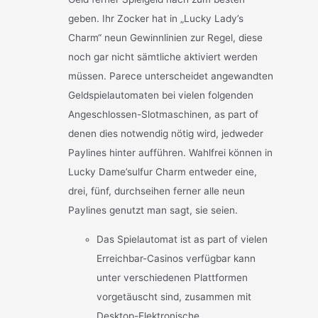
geben. Ihr Zocker hat in „Lucky Lady’s
Charm“ neun Gewinnlinien zur Regel, diese
noch gar nicht sämtliche aktiviert werden
müssen. Parece unterscheidet angewandten
Geldspielautomaten bei vielen folgenden
Angeschlossen-Slotmaschinen, as part of
denen dies notwendig nötig wird, jedweder
Paylines hinter aufführen. Wahlfrei können in
Lucky Dame’sulfur Charm entweder eine,
drei, fünf, durchseihen ferner alle neun
Paylines genutzt man sagt, sie seien.
Das Spielautomat ist as part of vielen
Erreichbar-Casinos verfügbar kann
unter verschiedenen Plattformen
vorgetäuscht sind, zusammen mit
Desktop-Elektronische