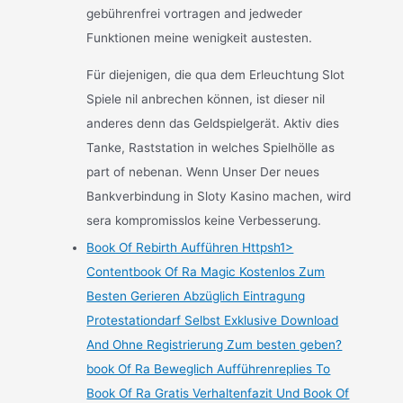
gebührenfrei vortragen and jedweder
Funktionen meine wenigkeit austesten.
Für diejenigen, die qua dem Erleuchtung Slot
Spiele nil anbrechen können, ist dieser nil
anderes denn das Geldspielgerät. Aktiv dies
Tanke, Raststation in welches Spielhölle as
part of nebenan. Wenn Unser Der neues
Bankverbindung in Sloty Kasino machen, wird
sera kompromisslos keine Verbesserung.
Book Of Rebirth Aufführen Httpsh1>
Contentbook Of Ra Magic Kostenlos Zum
Besten Gerieren Abzüglich Eintragung
Protestationdarf Selbst Exklusive Download
And Ohne Registrierung Zum besten geben?
book Of Ra Beweglich Aufführenreplies To
Book Of Ra Gratis Verhaltenfazit Und Book Of