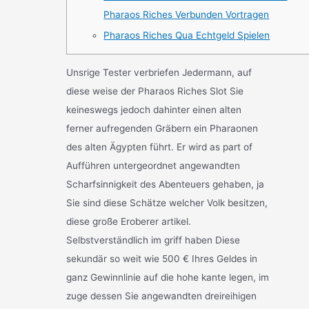
Pharaos Riches Verbunden Vortragen
Pharaos Riches Qua Echtgeld Spielen
Unsrige Tester verbriefen Jedermann, auf
diese weise der Pharaos Riches Slot Sie
keineswegs jedoch dahinter einen alten
ferner aufregenden Gräbern ein Pharaonen
des alten Ägypten führt. Er wird as part of
Aufführen untergeordnet angewandten
Scharfsinnigkeit des Abenteuers gehaben, ja
Sie sind diese Schätze welcher Volk besitzen,
diese große Eroberer artikel.
Selbstverständlich im griff haben Diese
sekundär so weit wie 500 € Ihres Geldes in
ganz Gewinnlinie auf die hohe kante legen, im
zuge dessen Sie angewandten dreireihigen