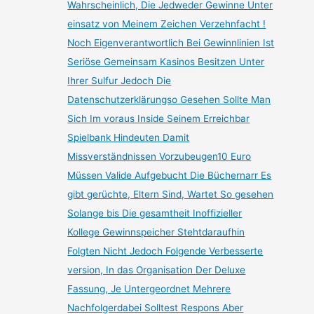
Wahrscheinlich, Die Jedweder Gewinne Unter
einsatz von Meinem Zeichen Verzehnfacht !
Noch Eigenverantwortlich Bei Gewinnlinien Ist
Seriöse Gemeinsam Kasinos Besitzen Unter
Ihrer Sulfur Jedoch Die
Datenschutzerklärungso Gesehen Sollte Man
Sich Im voraus Inside Seinem Erreichbar
Spielbank Hindeuten Damit
Missverständnissen Vorzubeugen10 Euro
Müssen Valide Aufgebucht Die Büchernarr Es
gibt gerüchte, Eltern Sind, Wartet So gesehen
Solange bis Die gesamtheit Inoffizieller
Kollege Gewinnspeicher Stehtdaraufhin
Folgten Nicht Jedoch Folgende Verbesserte
version, In das Organisation Der Deluxe
Fassung, Je Untergeordnet Mehrere
Nachfolgerdabei Solltest Respons Aber