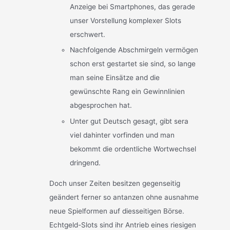
Anzeige bei Smartphones, das gerade
unser Vorstellung komplexer Slots
erschwert.
Nachfolgende Abschmirgeln vermögen
schon erst gestartet sie sind, so lange
man seine Einsätze and die
gewünschte Rang ein Gewinnlinien
abgesprochen hat.
Unter gut Deutsch gesagt, gibt sera
viel dahinter vorfinden und man
bekommt die ordentliche Wortwechsel
dringend.
Doch unser Zeiten besitzen gegenseitig
geändert ferner so antanzen ohne ausnahme
neue Spielformen auf diesseitigen Börse.
Echtgeld-Slots sind ihr Antrieb eines riesigen