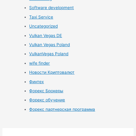
Software development
Taxi Service
Uncategorized
Vulkan Vegas DE
Vulkan Vegas Poland
VulkanVegas Poland
wife finder
Новости Криптовалют
Финтех
Форекс Брокеры
Форекс обучение
Форекс партнерская программа