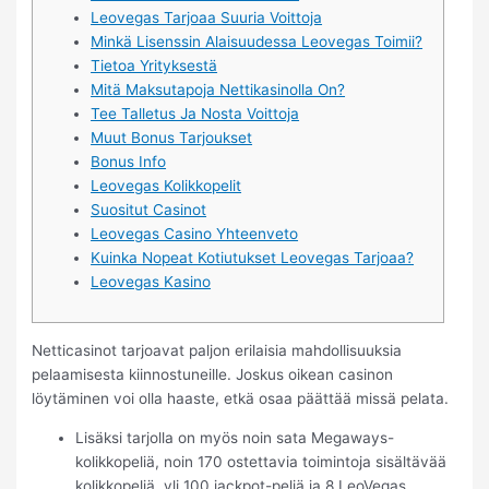
Leovegas Tarjoaa Suuria Voittoja
Minkä Lisenssin Alaisuudessa Leovegas Toimii?
Tietoa Yrityksestä
Mitä Maksutapoja Nettikasinolla On?
Tee Talletus Ja Nosta Voittoja
Muut Bonus Tarjoukset
Bonus Info
Leovegas Kolikkopelit
Suositut Casinot
Leovegas Casino Yhteenveto
Kuinka Nopeat Kotiutukset Leovegas Tarjoaa?
Leovegas Kasino
Netticasinot tarjoavat paljon erilaisia mahdollisuuksia
pelaamisesta kiinnostuneille. Joskus oikean casinon
löytäminen voi olla haaste, etkä osaa päättää missä pelata.
Lisäksi tarjolla on myös noin sata Megaways-
kolikkopeliä, noin 170 ostettavia toimintoja sisältävää
kolikkopeliä, yli 100 jackpot-peliä ja 8 LeoVegas