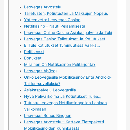
Leovegas Arvostelu
Talletusten, Kotiutusten Ja Maksujen Nopeus
Yhteenveto: Leovegas Casino
Nettikasino – Nauti Pelaamisesta
Leovegas Online Casino Asiakaspalvelu Ja Tuki
Leovegas Casino Talletukset Ja Kotiutukset
Ei Tule Kotiutukset 15minuutissa Vaikka…
Pelilisenssi
Bonukset
Millainen On Nettikasinon Pelitarjonta?
Leovegas Ab(leo)
Onko Leovegasilla Mobiilikasino? Entä Android-
Tai Ios-sovelluksia?
Asiakaspalvelu Leovegasilla
Hyvä Pelivalikoima Ja Kotiutukset Tulee…
Tutustu Leovegas Nettikasinopelien Laajaan
Valikoimaan
Leovegas Bonus Bingoon
Leovegas Arvostelu – Kattava Tietopaketti
Mobiilikasinoiden Kuninkaasta