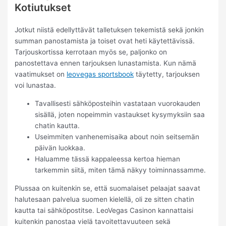
Kotiutukset
Jotkut niistä edellyttävät talletuksen tekemistä sekä jonkin
summan panostamista ja toiset ovat heti käytettävissä.
Tarjouskortissa kerrotaan myös se, paljonko on
panostettava ennen tarjouksen lunastamista. Kun nämä
vaatimukset on
leovegas sportsbook
täytetty, tarjouksen
voi lunastaa.
Tavallisesti sähköposteihin vastataan vuorokauden
sisällä, joten nopeimmin vastaukset kysymyksiin saa
chatin kautta.
Useimmiten vanhenemisaika about noin seitsemän
päivän luokkaa.
Haluamme tässä kappaleessa kertoa hieman
tarkemmin siitä, miten tämä näkyy toiminnassamme.
Plussaa on kuitenkin se, että suomalaiset pelaajat saavat
halutesaan palvelua suomen kielellä, oli ze sitten chatin
kautta tai sähköpostitse. LeoVegas Casinon kannattaisi
kuitenkin panostaa vielä tavoitettavuuteen sekä