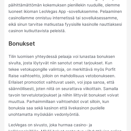
päihittämättömän kokemuksen pienillekin ruuduille, olemme
luoneet ikioman LeoVegas App -sovelluksemme. Pelaaminen
casinollamme onnistuu internetissä tai sovelluksessamme,
eikä sinun tarvitse matkustaa fyysisille kasinolle nauttiaksesi
casinon kutkuttavista peleistä.
Bonukset
Tilin luomisen yhteydessä pelaaja voi lunastaa bonuksen
sivulta, josta löytyvät niin sanotut omat tarjoukset. Kun
tekee vetokupongille valintoja, on merkittävä myös Porfit
Raise vaihtoehto, jolloin on mahdollisuus vetobonukseen.
Erilaiset promootiot vaihtuvat usein, voi jopa sanoa, että
säännöllisesti, joten niitä on seurattava viikoittain. Samalla
tavoin tervetulotarjoukset ja niihin liittyvät bonukset voivat
muuttua. Parhaimmillaan vaihtoehdot ovat silloin, kun
bonuksia saa sekä kasinon että livekasinon puolelle
unohtamatta myöskään vedonlyöntiä.
LeoVegas on sivusto, joka hurmaa casino- ja