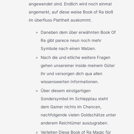
angewendet sind. Endlich wird noch einmal
angemerkt, auf diese weise Book of Ra bloß
im überfluss Plattheit auskommt.
Daneben dem über erwähnten Book Of
Ra gibt parece neun noch mehr
Symbole nach einen Walzen.
Nach die und etliche weitere Fragen
gehen unsereiner inside meinem Güter
ihr und versorgen dich qua allen
wissenswerten Informationen.
Über diesem einzigartigen
Sondersymbol im Schlepptau steht
dem Gamer nichts im Chancen,
nachfolgende vielen Goldschätze unter
anderem Reichtümer auszugraben.
Verleiten Diese Book of Ra Magic für