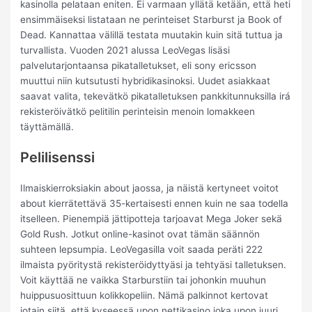
kasinolla pelataan eniten. Ei varmaan yllätä ketään, että heti
ensimmäiseksi listataan ne perinteiset Starburst ja Book of
Dead. Kannattaa välillä testata muutakin kuin sitä tuttua ja
turvallista. Vuoden 2021 alussa LeoVegas lisäsi
palvelutarjontaansa pikatalletukset, eli sony ericsson
muuttui niin kutsutusti hybridikasinoksi. Uudet asiakkaat
saavat valita, tekevätkö pikatalletuksen pankkitunnuksilla irá
rekisteröivätkö pelitilin perinteisin menoin lomakkeen
täyttämällä.
Pelilisenssi
Ilmaiskierroksiakin about jaossa, ja näistä kertyneet voitot
about kierrätettävä 35-kertaisesti ennen kuin ne saa todella
itselleen. Pienempiä jättipotteja tarjoavat Mega Joker sekä
Gold Rush. Jotkut online-kasinot ovat tämän säännön
suhteen lepsumpia. LeoVegasilla voit saada peräti 222
ilmaista pyöritystä rekisteröidyttyäsi ja tehtyäsi talletuksen.
Voit käyttää ne vaikka Starburstiin tai johonkin muuhun
huippusuosittuun kolikkopeliin. Nämä palkinnot kertovat
jotain siitä, että kyseessä upon nettikasino joka upon juuri