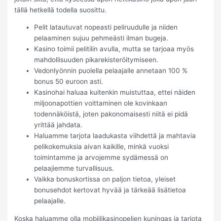
tällä hetkellä todella suosittu.
Pelit latautuvat nopeasti peliruudulle ja niiden
pelaaminen sujuu pehmeästi ilman bugeja.
Kasino toimii pelitilin avulla, mutta se tarjoaa myös
mahdollisuuden pikarekisteröitymiseen.
Vedonlyönnin puolella pelaajalle annetaan 100 %
bonus 50 euroon asti.
Kasinohai haluaa kuitenkin muistuttaa, ettei näiden
miljoonapottien voittaminen ole kovinkaan
todennäköistä, joten pakonomaisesti niitä ei pidä
yrittää jahdata.
Haluamme tarjota laadukasta viihdettä ja mahtavia
pelikokemuksia aivan kaikille, minkä vuoksi
toimintamme ja arvojemme sydämessä on
pelaajiemme turvallisuus.
Vaikka bonuskortissa on paljon tietoa, yleiset
bonusehdot kertovat hyvää ja tärkeää lisätietoa
pelaajalle.
Koska haluamme olla mobiilikasinopelien kuningas ja tarjota