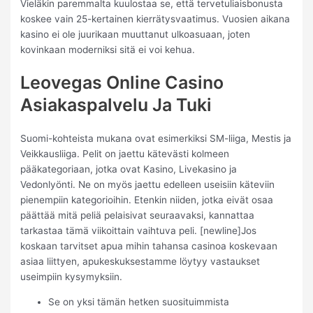
Vieläkin paremmalta kuulostaa se, että tervetuliaisbonusta
koskee vain 25-kertainen kierrätysvaatimus. Vuosien aikana
kasino ei ole juurikaan muuttanut ulkoasuaan, joten
kovinkaan moderniksi sitä ei voi kehua.
Leovegas Online Casino
Asiakaspalvelu Ja Tuki
Suomi-kohteista mukana ovat esimerkiksi SM-liiga, Mestis ja
Veikkausliiga. Pelit on jaettu kätevästi kolmeen
pääkategoriaan, jotka ovat Kasino, Livekasino ja
Vedonlyönti. Ne on myös jaettu edelleen useisiin käteviin
pienempiin kategorioihin. Etenkin niiden, jotka eivät osaa
päättää mitä peliä pelaisivat seuraavaksi, kannattaa
tarkastaa tämä viikoittain vaihtuva peli. [newline]Jos
koskaan tarvitset apua mihin tahansa casinoa koskevaan
asiaa liittyen, apukeskuksestamme löytyy vastaukset
useimpiin kysymyksiin.
Se on yksi tämän hetken suosituimmista