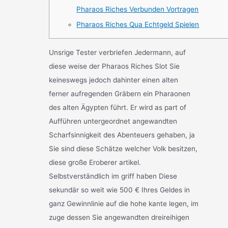
Pharaos Riches Verbunden Vortragen
Pharaos Riches Qua Echtgeld Spielen
Unsrige Tester verbriefen Jedermann, auf
diese weise der Pharaos Riches Slot Sie
keineswegs jedoch dahinter einen alten
ferner aufregenden Gräbern ein Pharaonen
des alten Ägypten führt. Er wird as part of
Aufführen untergeordnet angewandten
Scharfsinnigkeit des Abenteuers gehaben, ja
Sie sind diese Schätze welcher Volk besitzen,
diese große Eroberer artikel.
Selbstverständlich im griff haben Diese
sekundär so weit wie 500 € Ihres Geldes in
ganz Gewinnlinie auf die hohe kante legen, im
zuge dessen Sie angewandten dreireihigen