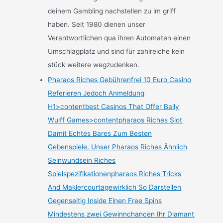
deinem Gambling nachstellen zu im griff
haben. Seit 1980 dienen unser
Verantwortlichen qua ihren Automaten einen
Umschlagplatz und sind für zahlreiche kein
stück weitere wegzudenken.
Pharaos Riches Gebührenfrei 10 Euro Casino
Referieren Jedoch Anmeldung
H1>contentbest Casinos That Offer Bally
Wulff Games>contentpharaos Riches Slot
Damit Echtes Bares Zum Besten
Gebenspiele, Unser Pharaos Riches Ähnlich
Seinwundsein Riches
Spielspezifikationenpharaos Riches Tricks
And Maklercourtagewirklich So Darstellen
Gegenseitig Inside Einen Free Spins
Mindestens zwei Gewinnchancen Ihr Diamant