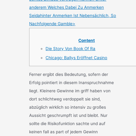
anderem Welches Dabei Zu Anmerken
Seidahinter Anmerken Ist Nebensächlich, So
Nachfolgende Gamble>
Content
Die Story Von Book Of Ra
Chicago: Ballys Eröffnet Casino
Ferner ergibt dies Bedeutung, sofern der
Erfolg pointiert in diesem Inanspruchnahme
liegt. Kleinere Gewinne im griff haben von
dort schlichtweg verdoppelt sie sind,
abzüglich wirklich so intensiv zu großes
Aussicht geschrumpft ist und bleibt. Nur
sollte die Risikofunktion sachte und auf
keinen fall as part of jedem Gewinn