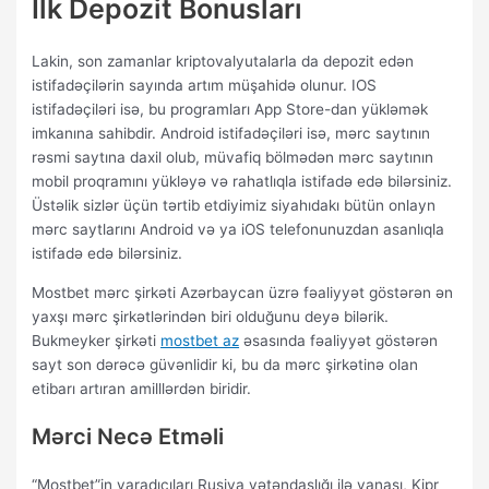
Ilk Depozit Bonusları
Lakin, son zamanlar kriptovalyutalarla da depozit edən
istifadəçilərin sayında artım müşahidə olunur. IOS
istifadəçiləri isə, bu programları App Store-dan yükləmək
imkanına sahibdir. Android istifadəçiləri isə, mərc saytının
rəsmi saytına daxil olub, müvafiq bölmədən mərc saytının
mobil proqramını yükləyə və rahatlıqla istifadə edə bilərsiniz.
Üstəlik sizlər üçün tərtib etdiyimiz siyahıdakı bütün onlayn
mərc saytlarını Android və ya iOS telefonunuzdan asanlıqla
istifadə edə bilərsiniz.
Mostbet mərc şirkəti Azərbaycan üzrə fəaliyyət göstərən ən
yaxşı mərc şirkətlərindən biri olduğunu deyə bilərik.
Bukmeyker şirkəti
mostbet az
əsasında fəaliyyət göstərən
sayt son dərəcə güvənlidir ki, bu da mərc şirkətinə olan
etibarı artıran amilllərdən biridir.
Mərсi Nесə Еtməli
“Mostbet”in yaradıcıları Rusiya vətəndaşlığı ilə yanaşı, Kipr