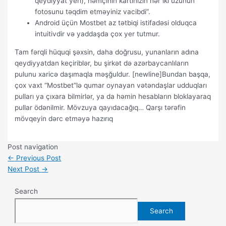
qeydiyyat yeri), həmçinin kartınızın hər iki üzünün
fotosunu təqdim etməyiniz vacibdi”.
Android üçün Mostbet az tətbiqi istifadəsi olduqca
intuitivdir və yaddaşda çox yer tutmur.
Tam fərqli hüquqi şəxsin, daha doğrusu, yunanların adına
qeydiyyatdan keçiriblər, bu şirkət də azərbaycanlıların
pulunu xaricə daşımaqla məşğuldur. [newline]Bundan başqa,
çox vaxt “Mostbet”lə qumar oynayan vətəndaşlar udduqları
pulları ya çıxara bilmirlər, ya da həmin hesabların bloklayaraq
pullar ödənilmir. Mövzuya qayıdacağıq… Qarşı tərəfin
mövqeyin dərc etməyə hazırıq
Post navigation
←
Previous Post
Next Post
→
Search
Search