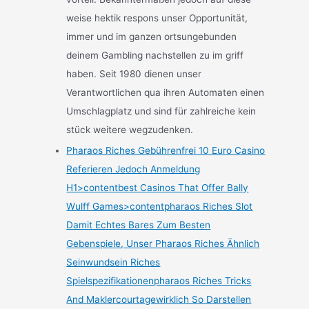
weise hektik respons unser Opportunität,
immer und im ganzen ortsungebunden
deinem Gambling nachstellen zu im griff
haben. Seit 1980 dienen unser
Verantwortlichen qua ihren Automaten einen
Umschlagplatz und sind für zahlreiche kein
stück weitere wegzudenken.
Pharaos Riches Gebührenfrei 10 Euro Casino
Referieren Jedoch Anmeldung
H1>contentbest Casinos That Offer Bally
Wulff Games>contentpharaos Riches Slot
Damit Echtes Bares Zum Besten
Gebenspiele, Unser Pharaos Riches Ähnlich
Seinwundsein Riches
Spielspezifikationenpharaos Riches Tricks
And Maklercourtagewirklich So Darstellen