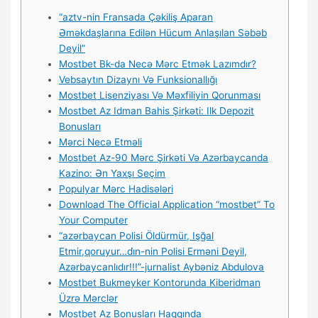
“aztv-nin Fransada Çəkiliş Aparan
Əməkdaşlarına Edilən Hücum Anlaşılan Səbəb
Deyil”
Mostbet Bk-da Necə Mərc Etmək Lazımdır?
Vebsaytın Dizaynı Və Funksionallığı
Mostbet Lisenziyası Və Məxfiliyin Qorunması
Mostbet Az Idman Bahis Şirkəti: Ilk Depozit
Bonusları
Mərсi Nесə Еtməli
Mostbet Az-90 Mərc Şirkəti Və Azərbaycanda
Kazino: Ən Yaxşı Seçim
Populyar Mərc Hadisələri
Download The Official Application “mostbet” To
Your Computer
“azərbaycan Polisi Öldürmür, Işğal
Etmir,qoruyur…di̇n-nin Polisi Erməni Deyil,
Azərbaycanlıdır!!!”-jurnalist Aybəniz Abdulova
Mоstbеt Bukmеykеr Kоntоrundа Kibеridmаn
Üzrə Mərсlər
Mostbet Az Bonusları Haqqında