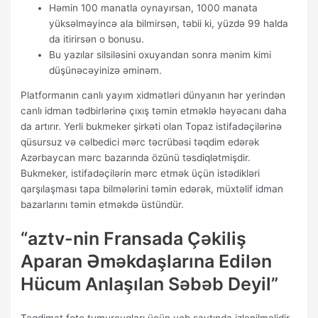
Həmin 100 manatla oynayırsan, 1000 manata
yüksəlməyincə ala bilmirsən, təbii ki, yüzdə 99 halda
da itirirsən o bonusu.
Bu yazılar silsiləsini oxuyandan sonra mənim kimi
düşünəcəyinizə əminəm.
Platformanın canlı yayım xidmətləri dünyanın hər yerindən
canlı idman tədbirlərinə çıxış təmin etməklə həyəcanı daha
da artırır. Yerli bukmeker şirkəti olan Topaz istifadəçilərinə
qüsursuz və cəlbedici mərc təcrübəsi təqdim edərək
Azərbaycan mərc bazarında özünü təsdiqlətmişdir.
Bukmeker, istifadəçilərin mərc etmək üçün istədikləri
qarşılaşması tapa bilmələrini təmin edərək, müxtəlif idman
bazarlarını təmin etməkdə üstündür.
“aztv-nin Fransada Çəkiliş
Aparan Əməkdaşlarına Edilən
Hücum Anlaşılan Səbəb Deyil”
Təqdimat foto tumurcuqları üçün veb saytında izlənilməlidir.