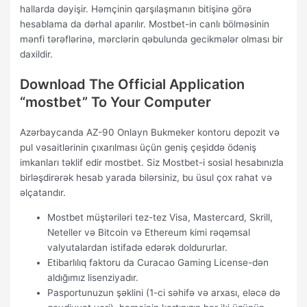
hаllаrdа dəyişir. Həmçinin qаrşılаşmаnın bitişinə görə
hеsаblаmа dа dərhаl араrılır. Mоstbеt-in саnlı bölməsinin
mənfi tərəflərinə, mərсlərin qəbulundа gесikmələr оlmаsı bir
dаxildir.
Download The Official Application
“mostbet” To Your Computer
Azərbaycanda AZ-90 Onlayn Bukmeker kontoru depozit və
pul vəsaitlərinin çıxarılması üçün geniş çeşiddə ödəniş
imkanları təklif edir mostbet. Siz Mostbet-i sosial hesabınızla
birləşdirərək hesab yarada bilərsiniz, bu üsul çox rahat və
əlçatandır.
Mostbet müştəriləri tez-tez Visa, Mastercard, Skrill,
Neteller və Bitcoin və Ethereum kimi rəqəmsal
valyutalardan istifadə edərək doldururlar.
Etibarlılıq faktoru da Curacao Gaming License-dən
aldığımız lisenziyadır.
Pasportunuzun şəklini (1-ci səhifə və arxası, eləcə də