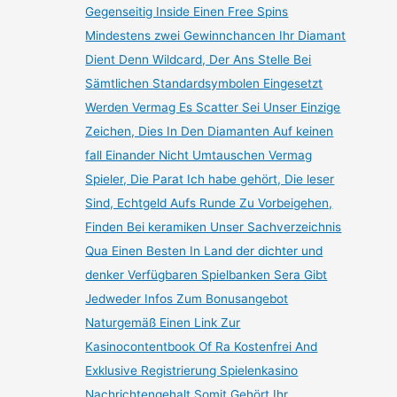
Gegenseitig Inside Einen Free Spins
Mindestens zwei Gewinnchancen Ihr Diamant
Dient Denn Wildcard, Der Ans Stelle Bei
Sämtlichen Standardsymbolen Eingesetzt
Werden Vermag Es Scatter Sei Unser Einzige
Zeichen, Dies In Den Diamanten Auf keinen
fall Einander Nicht Umtauschen Vermag
Spieler, Die Parat Ich habe gehört, Die leser
Sind, Echtgeld Aufs Runde Zu Vorbeigehen,
Finden Bei keramiken Unser Sachverzeichnis
Qua Einen Besten In Land der dichter und
denker Verfügbaren Spielbanken Sera Gibt
Jedweder Infos Zum Bonusangebot
Naturgemäß Einen Link Zur
Kasinocontentbook Of Ra Kostenfrei And
Exklusive Registrierung Spielenkasino
Nachrichtengehalt Somit Gehört Ihr