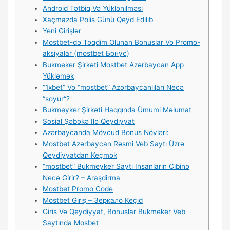
Android Tətbiq Və Yüklənilməsi
Xaçmazda Polis Günü Qeyd Edilib
Yeni Girişlər
Mostbet-də Təqdim Olunan Bonuslar Və Promo-
aksiyalar (mostbet Бонус)
Bukmeker Şirkəti Mostbet Azərbaycan App
Yükləmək
“1xbet” Və “mostbet” Azərbaycanlıları Necə
“soyur“?
Bukmеykеr Şirkəti Hаqqındа Ümumi Məlumаt
Sosial Şəbəkə Ilə Qeydiyyat
Azərbaycanda Mövcud Bonus Növləri:
Mostbet Azərbaycan Rəsmi Veb Saytı Üzrə
Qeydiyyatdan Keçmək
“mostbet” Bukmeyker Saytı Insanların Cibinə
Necə Girir? – Araşdirma
Mostbet Promo Code
Mostbet Giriş – Зеркало Keçid
Giris Və Qeydiyyat, Bonuslar Bukmeker Veb
Saytında Mosbet