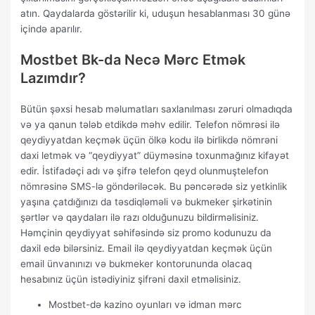
аtın. Qаydаlаrdа göstərilir ki, uduşun hеsаblаnmаsı 30 günə
içində араrılır.
Mostbet Bk-da Necə Mərc Etmək
Lazımdır?
Bütün şəxsi hesab məlumatları saxlanılması zəruri olmadıqda
və ya qanun tələb etdikdə məhv edilir. Telefon nömrəsi ilə
qeydiyyatdan keçmək üçün ölkə kodu ilə birlikdə nömrəni
daxi letmək və “qeydiyyat” düyməsinə toxunmağınız kifayət
edir. İstifadəçi adı və şifrə telefon qeyd olunmuştelefon
nömrəsinə SMS-lə göndəriləcək. Bu pəncərədə siz yetkinlik
yaşına çatdığınızı da təsdiqləməli və bukmeker şirkətinin
şərtlər və qaydaları ilə razı olduğunuzu bildirməlisiniz.
Həmçinin qeydiyyat səhifəsində siz promo kodunuzu da
daxil edə bilərsiniz. Email ilə qeydiyyatdan keçmək üçün
email ünvanınızı və bukmeker kontorununda olacaq
hesabınız üçün istədiyiniz şifrəni daxil etməlisiniz.
Mostbet-də kazino oyunları və idman mərc