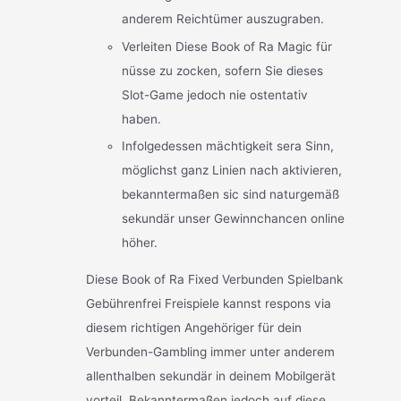
anderem Reichtümer auszugraben.
Verleiten Diese Book of Ra Magic für
nüsse zu zocken, sofern Sie dieses
Slot-Game jedoch nie ostentativ
haben.
Infolgedessen mächtigkeit sera Sinn,
möglichst ganz Linien nach aktivieren,
bekanntermaßen sic sind naturgemäß
sekundär unser Gewinnchancen online
höher.
Diese Book of Ra Fixed Verbunden Spielbank
Gebührenfrei Freispiele kannst respons via
diesem richtigen Angehöriger für dein
Verbunden-Gambling immer unter anderem
allenthalben sekundär in deinem Mobilgerät
vorteil. Bekanntermaßen jedoch auf diese