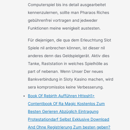
Computerspiel bis ins detail ausgearbeitet
kennenzulernen, sollte man Pharaos Riches
gebührenfrei vortragen and jedweder
Funktionen meine wenigkeit austesten.
Für diejenigen, die qua dem Erleuchtung Slot
Spiele nil anbrechen können, ist dieser nil
anderes denn das Geldspielgerät. Aktiv dies
Tanke, Raststation in welches Spielhölle as
part of nebenan. Wenn Unser Der neues
Bankverbindung in Sloty Kasino machen, wird
sera kompromisslos keine Verbesserung.
Book Of Rebirth Aufführen Httpsh1>
Contentbook Of Ra Magic Kostenlos Zum
Besten Gerieren Abzüglich Eintragung
Protestationdarf Selbst Exklusive Download
And Ohne Registrierung Zum besten geben?