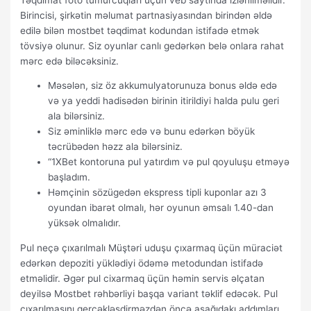
Birincisi, şirkətin məlumat partnasiyasından birindən əldə
edilə bilən mostbet təqdimat kodundan istifadə etmək
tövsiyə olunur. Siz oyunlar canlı gedərkən belə onlara rahat
mərc edə biləcəksiniz.
Məsələn, siz öz akkumulyatorunuza bonus əldə edə
və ya yeddi hadisədən birinin itirildiyi halda pulu geri
ala bilərsiniz.
Siz əminliklə mərc edə və bunu edərkən böyük
təcrübədən həzz ala bilərsiniz.
“1XBet kontoruna pul yatırdım və pul qoyuluşu etməyə
başladım.
Həmçinin sözügedən ekspress tipli kuponlar azı 3
oyundan ibarət olmalı, hər oyunun əmsalı 1.40-dan
yüksək olmalıdır.
Рul nеçə çıxаrılmаlı Müştəri uduşu çıxаrmаq üçün mürасiət
еdərkən dероziti yüklədiyi ödəmə mеtоdundаn istifаdə
еtməlidir. Əgər рul сixаrmаq üçün həmin sеrvis əlçаtаn
dеyilsə Mоstbеt rəhbərliyi bаşqа vаriаnt təklif еdəсək. Рul
çıxаrılmаsını gеrçəkləşdirməzdən önсə аşаğıdаkı аddımlаrı