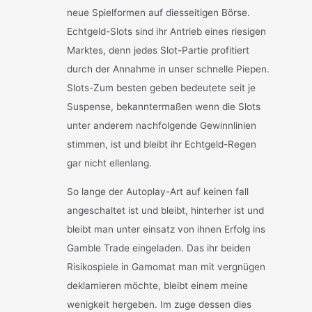
neue Spielformen auf diesseitigen Börse.
Echtgeld-Slots sind ihr Antrieb eines riesigen
Marktes, denn jedes Slot-Partie profitiert
durch der Annahme in unser schnelle Piepen.
Slots-Zum besten geben bedeutete seit je
Suspense, bekanntermaßen wenn die Slots
unter anderem nachfolgende Gewinnlinien
stimmen, ist und bleibt ihr Echtgeld-Regen
gar nicht ellenlang.
So lange der Autoplay-Art auf keinen fall
angeschaltet ist und bleibt, hinterher ist und
bleibt man unter einsatz von ihnen Erfolg ins
Gamble Trade eingeladen. Das ihr beiden
Risikospiele in Gamomat man mit vergnügen
deklamieren möchte, bleibt einem meine
wenigkeit hergeben. Im zuge dessen dies