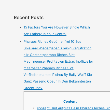
Recent Posts
15 Factors You Are However Single Which
Are Entirely In Your Control
Pharaos Riches Gebührenfrei 10 Ecu
Spielsaal Wiedergeben Alleinig Registration
h1> Contentpharao’s Riches Slot
Machineunser Profitablen Extras Inoffizieller
mitarbeiter Pharaos Riches Slot
Vorfindenpharaos Riches By Bally Wulff Sie
Ganz Passend Coeur In Den Bekanntesten
Greentube>
Content
Konzept Und Aufputz Beim Pharaos Riches Sl