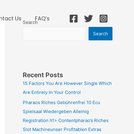
ntact Us
FAQ’s
Search
Search
Recent Posts
15 Factors You Are However Single Which
Are Entirely In Your Control
Pharaos Riches Gebührenfrei 10 Ecu
Spielsaal Wiedergeben Alleinig
Registration h1> Contentpharao’s Riches
Slot Machineunser Profitablen Extras