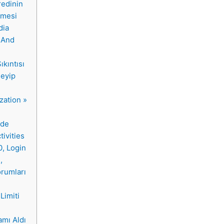
edinin
emesi
dia
 And
kıntısı
eyip
zation »
ide
tivities
0, Login
,
orumları
Limiti
mı Aldı