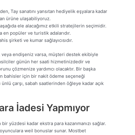
en, Tay sanatını yansıtan hediyelik eşyalara kadar
man ürüne ulaşabiliyoruz.
aşağıda ele alacağımız etkili stratejilerin seçimidir.
a en popüler ve turistik adalarıdır.
his şirketi ve kumar sağlayıcısıdır.
veya endişeniz varsa, müşteri destek ekibiyle
msilciler günün her saati hizmetinizdedir ve
orunu çözmenize yardımcı olacaktır. Bir başka
n bahisler için bir nakit ödeme seçeneği
 ünlü çarşı, sabah saatlerinden öğleye kadar açık
ra İadesi Yapmıyor
in bir yüzdesi kadar ekstra para kazanmanızı sağlar.
 oyunculara weil bonuslar sunar. Mostbet