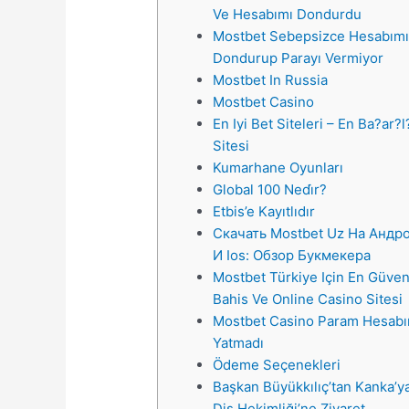
Ve Hesabımı Dondurdu
Mostbet Sebepsizce Hesabım
Dondurup Parayı Vermiyor
Mostbet In Russia
Mostbet Casino
En Iyi Bet Siteleri – En Ba?ar?
Sitesi
Kumarhane Oyunları
Global 100 Nedi̇r?
Etbis’e Kayıtlıdır
Скачать Mostbet Uz На Андр
И Ios: Обзор Букмекера
Mostbet Türkiye Için En Güveni
Bahis Ve Online Casino Sitesi
Mostbet Casino Param Hesab
Yatmadı
Ödeme Seçenekleri
Başkan Büyükkılıç’tan Kanka’y
Diş Hekimliği’ne Ziyaret