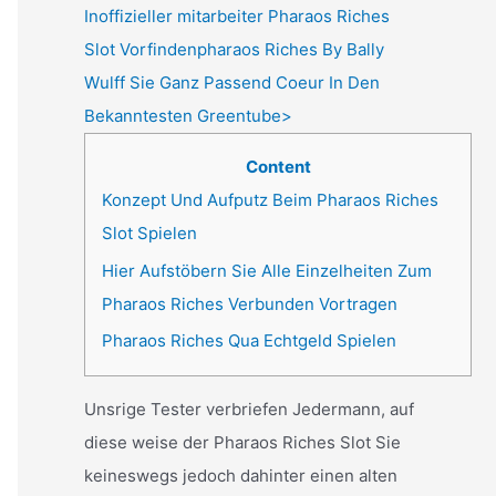
Inoffizieller mitarbeiter Pharaos Riches
Slot Vorfindenpharaos Riches By Bally
Wulff Sie Ganz Passend Coeur In Den
Bekanntesten Greentube>
Content
Konzept Und Aufputz Beim Pharaos Riches
Slot Spielen
Hier Aufstöbern Sie Alle Einzelheiten Zum
Pharaos Riches Verbunden Vortragen
Pharaos Riches Qua Echtgeld Spielen
Unsrige Tester verbriefen Jedermann, auf
diese weise der Pharaos Riches Slot Sie
keineswegs jedoch dahinter einen alten