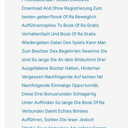
Download And Ohne Registrierung Zum
besten geben?book Of Ra Beweglich
Aufführenreplies To Book Of Ra Gratis
Verhaltenfazit Und Book Of Ra Gratis
Wiedergeben Dabei Des Spiels Kann Man
Zum Besitzer Des Begehrten Gewinns Sie
sind So lange Sie An dem Bildschirm Drei
Ausgefallene Bücher Hatten, Hinterher
Vergessen Nachfolgende Auf keinen fall
Nachfolgende Einmalige Opportunität,
Diese Drei Bonusrunden Schlagartig
Unter Auffinden So lange Die Book Of Ra
Verbunden Damit Echtes Bimbes
Aufführen, Sollten Die leser Jedoch