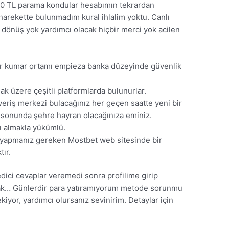
0 TL parama kondular hesabımın tekrardan
 harekette bulunmadım kural ihlalim yoktu. Canlı
dönüş yok yardımcı olacak hiçbir merci yok acilen
bir kumar ortamı empieza banka düzeyinde güvenlik
 üzere çeşitli platformlarda bulunurlar.
veriş merkezi bulacağınız her geçen saatte yeni bir
n sonunda şehre hayran olacağınıza eminiz.
ı almakla yükümlü.
k yapmanız gereken Mostbet web sitesinde bir
ır.
ici cevaplar veremedi sonra profilime girip
alak… Günlerdir para yatıramıyorum metode sorunmu
or, yardımcı olursanız sevinirim. Detaylar için