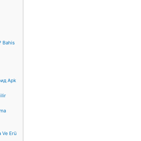
ı
l? Bahis
оид Apk
lir
ıma
a Ve Erü