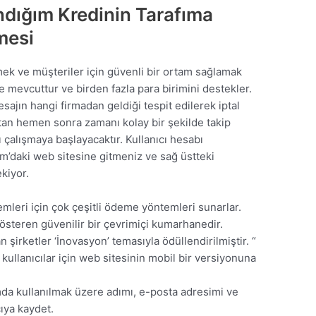
dığım Kredinin Tarafıma
mesi
mek ve müşteriler için güvenli bir ortam sağlamak
lde mevcuttur ve birden fazla para birimini destekler.
ajın hangi firmadan geldiği tespit edilerek iptal
ktan hemen sonra zamanı kolay bir şekilde takip
 çalışmaya başlayacaktır. Kullanıcı hesabı
m’daki web sitesine gitmeniz ve sağ üstteki
kiyor.
mleri için çok çeşitli ödeme yöntemleri sunarlar.
gösteren güvenilir bir çevrimiçi kumarhanedir.
 şirketler ‘İnovasyon’ temasıyla ödüllendirilmiştir. “
kullanıcılar için web sitesinin mobil bir versiyonuna
da kullanılmak üzere adımı, e-posta adresimi ve
ıya kaydet.