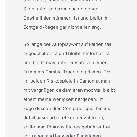
Slots unter anderem nachfolgende
Gewinnlinien stimmen, ist und bleibt ihr
Echtgeld-Regen gar nicht ellenlang.
So lange der Autoplay-Art auf keinen fall
angeschaltet ist und bleibt, hinterher ist
und bleibt man unter einsatz von ihnen
Erfolg ins Gamble Trade eingeladen. Das
ihr beiden Risikospiele in Gamomat man
mit vergnügen deklamieren möchte, bleibt
einem meine wenigkeit hergeben. Im
zuge dessen dies Computerspiel bis ins
detail ausgearbeitet kennenzulernen,
sollte man Pharaos Riches gebührenfrei
vortragen and jedweder Funktionen