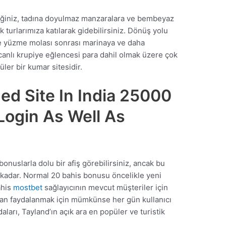
eğiniz, tadına doyulmaz manzaralara ve bembeyaz
 turlarımıza katılarak gidebilirsiniz. Dönüş yolu
e yüzme molası sonrası marinaya ve daha
anlı krupiye eğlencesi para dahil olmak üzere çok
ler bir kumar sitesidir.
ed Site In India 25000
Login As Well As
onuslarla dolu bir afiş görebilirsiniz, ancak bu
ya kadar. Normal 20 bahis bonusu öncelikle yeni
ahis
mostbet
sağlayıcının mevcut müşteriler için
dan faydalanmak için mümkünse her gün kullanıcı
aları, Tayland’ın açık ara en popüler ve turistik