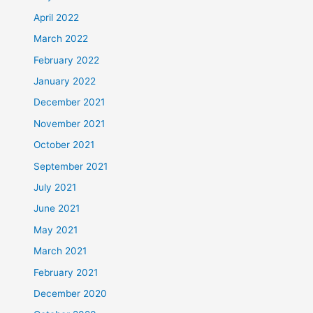
April 2022
March 2022
February 2022
January 2022
December 2021
November 2021
October 2021
September 2021
July 2021
June 2021
May 2021
March 2021
February 2021
December 2020