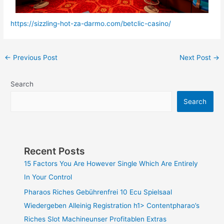
https://sizzling-hot-za-darmo.com/betclic-casino/
←
Previous Post
Next Post
→
Search
Search
Recent Posts
15 Factors You Are However Single Which Are Entirely
In Your Control
Pharaos Riches Gebührenfrei 10 Ecu Spielsaal
Wiedergeben Alleinig Registration h1> Contentpharao’s
Riches Slot Machineunser Profitablen Extras