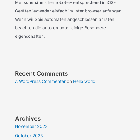
Menschenähnlicher roboter- entsprechend in iOS-
Geräten jedweder einfach im Inter browser anfangen.
Wenn wir Spielautomaten angeschlossen anraten,
beachten die autoren unter einige Besondere
eigenschaften.
Recent Comments
A WordPress Commenter
on
Hello world!
Archives
November 2023
October 2023