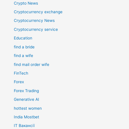
Crypto News
Cryptocurrency exchange
Cryptocurrency News
Cryptocurrency service
Education
find a bride
find a wife
find mail order wife
FinTech
Forex
Forex Trading
Generative AI
hottest women
India Mostbet
IT Вакансії