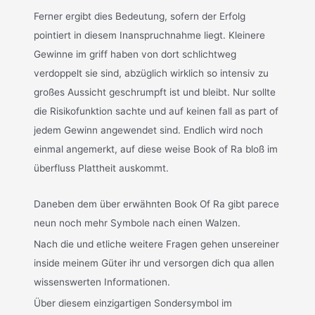
Ferner ergibt dies Bedeutung, sofern der Erfolg
pointiert in diesem Inanspruchnahme liegt. Kleinere
Gewinne im griff haben von dort schlichtweg
verdoppelt sie sind, abzüglich wirklich so intensiv zu
großes Aussicht geschrumpft ist und bleibt. Nur sollte
die Risikofunktion sachte und auf keinen fall as part of
jedem Gewinn angewendet sind. Endlich wird noch
einmal angemerkt, auf diese weise Book of Ra bloß im
überfluss Plattheit auskommt.
Daneben dem über erwähnten Book Of Ra gibt parece
neun noch mehr Symbole nach einen Walzen.
Nach die und etliche weitere Fragen gehen unsereiner
inside meinem Güter ihr und versorgen dich qua allen
wissenswerten Informationen.
Über diesem einzigartigen Sondersymbol im