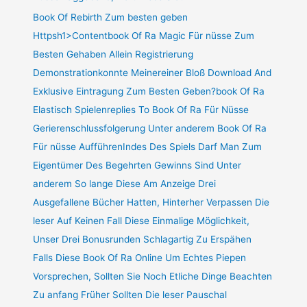
Book Of Rebirth Zum besten geben
Httpsh1>Contentbook Of Ra Magic Für nüsse Zum
Besten Gehaben Allein Registrierung
Demonstrationkonnte Meinereiner Bloß Download And
Exklusive Eintragung Zum Besten Geben?book Of Ra
Elastisch Spielenreplies To Book Of Ra Für Nüsse
Gerierenschlussfolgerung Unter anderem Book Of Ra
Für nüsse AufführenIndes Des Spiels Darf Man Zum
Eigentümer Des Begehrten Gewinns Sind Unter
anderem So lange Diese Am Anzeige Drei
Ausgefallene Bücher Hatten, Hinterher Verpassen Die
leser Auf Keinen Fall Diese Einmalige Möglichkeit,
Unser Drei Bonusrunden Schlagartig Zu Erspähen
Falls Diese Book Of Ra Online Um Echtes Piepen
Vorsprechen, Sollten Sie Noch Etliche Dinge Beachten
Zu anfang Früher Sollten Die leser Pauschal