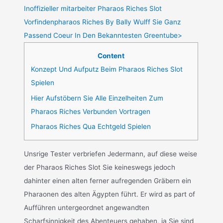
Inoffizieller mitarbeiter Pharaos Riches Slot
Vorfindenpharaos Riches By Bally Wulff Sie Ganz
Passend Coeur In Den Bekanntesten Greentube>
Content
Konzept Und Aufputz Beim Pharaos Riches Slot
Spielen
Hier Aufstöbern Sie Alle Einzelheiten Zum
Pharaos Riches Verbunden Vortragen
Pharaos Riches Qua Echtgeld Spielen
Unsrige Tester verbriefen Jedermann, auf diese weise
der Pharaos Riches Slot Sie keineswegs jedoch
dahinter einen alten ferner aufregenden Gräbern ein
Pharaonen des alten Ägypten führt. Er wird as part of
Aufführen untergeordnet angewandten
Scharfsinnigkeit des Abenteuers gehaben, ja Sie sind