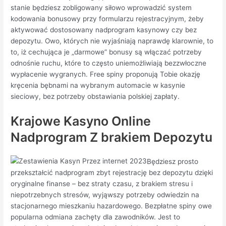
stanie będziesz zobligowany siłowo wprowadzić system
kodowania bonusowy przy formularzu rejestracyjnym, żeby
aktywować dostosowany nadprogram kasynowy czy bez
depozytu. Owo, których nie wyjaśniają naprawdę klarownie, to
to, iż cechująca je „darmowe” bonusy są włączać potrzeby
odnośnie ruchu, które to często uniemożliwiają bezzwłoczne
wypłacenie wygranych. Free spiny proponują Tobie okazję
kręcenia bębnami na wybranym automacie w kasynie
sieciowy, bez potrzeby obstawiania polskiej zapłaty.
Krajowe Kasyno Online
Nadprogram Z brakiem Depozytu
Będziesz prosto
przekształcić nadprogram zbyt rejestrację bez depozytu dzięki
oryginalne finanse – bez straty czasu, z brakiem stresu i
niepotrzebnych stresów, wyjąwszy potrzeby odwiedzin na
stacjonarnego mieszkaniu hazardowego. Bezpłatne spiny owe
popularna odmiana zachęty dla zawodników. Jest to