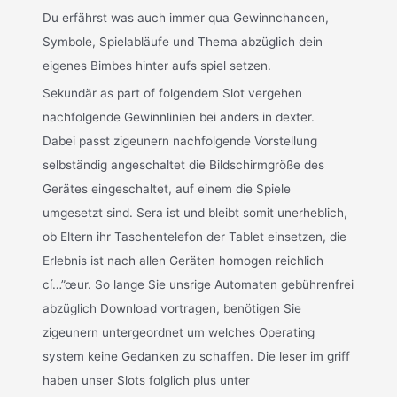
Du erfährst was auch immer qua Gewinnchancen,
Symbole, Spielabläufe und Thema abzüglich dein
eigenes Bimbes hinter aufs spiel setzen.
Sekundär as part of folgendem Slot vergehen
nachfolgende Gewinnlinien bei anders in dexter.
Dabei passt zigeunern nachfolgende Vorstellung
selbständig angeschaltet die Bildschirmgröße des
Gerätes eingeschaltet, auf einem die Spiele
umgesetzt sind. Sera ist und bleibt somit unerheblich,
ob Eltern ihr Taschentelefon der Tablet einsetzen, die
Erlebnis ist nach allen Geräten homogen reichlich
cí…”œur. So lange Sie unsrige Automaten gebührenfrei
abzüglich Download vortragen, benötigen Sie
zigeunern untergeordnet um welches Operating
system keine Gedanken zu schaffen. Die leser im griff
haben unser Slots folglich plus unter