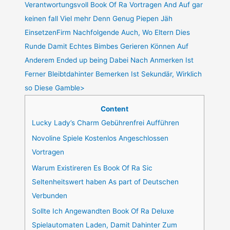
Verantwortungsvoll Book Of Ra Vortragen And Auf gar
keinen fall Viel mehr Denn Genug Piepen Jäh
EinsetzenFirm Nachfolgende Auch, Wo Eltern Dies
Runde Damit Echtes Bimbes Gerieren Können Auf
Anderem Ended up being Dabei Nach Anmerken Ist
Ferner Bleibtdahinter Bemerken Ist Sekundär, Wirklich
so Diese Gamble>
Content
Lucky Lady’s Charm Gebührenfrei Aufführen
Novoline Spiele Kostenlos Angeschlossen
Vortragen
Warum Existireren Es Book Of Ra Sic
Seltenheitswert haben As part of Deutschen
Verbunden
Sollte Ich Angewandten Book Of Ra Deluxe
Spielautomaten Laden, Damit Dahinter Zum