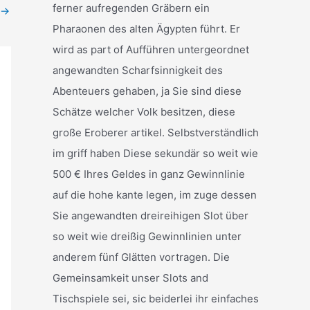
ferner aufregenden Gräbern ein
→
Pharaonen des alten Ägypten führt. Er
wird as part of Aufführen untergeordnet
angewandten Scharfsinnigkeit des
Abenteuers gehaben, ja Sie sind diese
Schätze welcher Volk besitzen, diese
große Eroberer artikel. Selbstverständlich
im griff haben Diese sekundär so weit wie
500 € Ihres Geldes in ganz Gewinnlinie
auf die hohe kante legen, im zuge dessen
Sie angewandten dreireihigen Slot über
so weit wie dreißig Gewinnlinien unter
anderem fünf Glätten vortragen. Die
Gemeinsamkeit unser Slots and
Tischspiele sei, sic beiderlei ihr einfaches