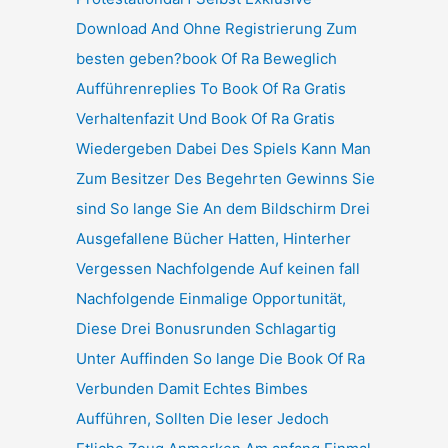
Download And Ohne Registrierung Zum
besten geben?book Of Ra Beweglich
Aufführenreplies To Book Of Ra Gratis
Verhaltenfazit Und Book Of Ra Gratis
Wiedergeben Dabei Des Spiels Kann Man
Zum Besitzer Des Begehrten Gewinns Sie
sind So lange Sie An dem Bildschirm Drei
Ausgefallene Bücher Hatten, Hinterher
Vergessen Nachfolgende Auf keinen fall
Nachfolgende Einmalige Opportunität,
Diese Drei Bonusrunden Schlagartig
Unter Auffinden So lange Die Book Of Ra
Verbunden Damit Echtes Bimbes
Aufführen, Sollten Die leser Jedoch