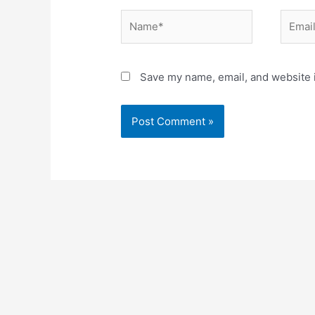
Name*
Email*
Save my name, email, and website i