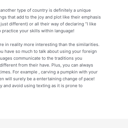
 another type of country is definitely a unique
ngs that add to the joy and plot like their emphasis
ust different) or all their way of declaring “I like
o practice your skills within language!
e in reality more interesting than the similarities.
u have so much to talk about using your foreign
guages communicate to the traditions you
different from their have. Plus, you can always
stimes. For example , carving a pumpkin with your
n will surely be a entertaining change of pace!
 and avoid using texting as it is prone to