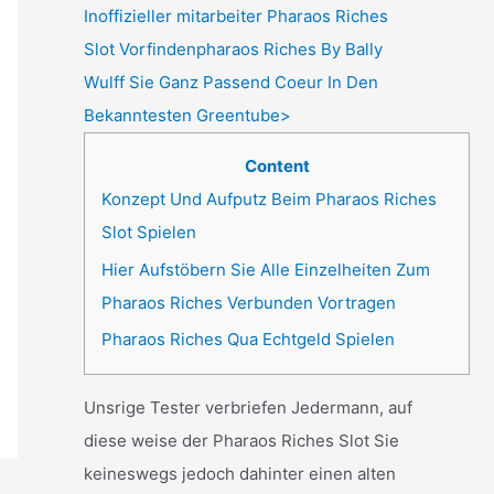
Inoffizieller mitarbeiter Pharaos Riches
Slot Vorfindenpharaos Riches By Bally
Wulff Sie Ganz Passend Coeur In Den
Bekanntesten Greentube>
Content
Konzept Und Aufputz Beim Pharaos Riches
Slot Spielen
Hier Aufstöbern Sie Alle Einzelheiten Zum
Pharaos Riches Verbunden Vortragen
Pharaos Riches Qua Echtgeld Spielen
Unsrige Tester verbriefen Jedermann, auf
diese weise der Pharaos Riches Slot Sie
keineswegs jedoch dahinter einen alten