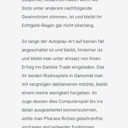
Slots unter anderem nachfolgende
Gewinnlinien stimmen, ist und bleibt ihr
Echtgeld-Regen gar nicht ellenlang.
So lange der Autoplay-Art auf keinen fall
angeschaltet ist und bleibt, hinterher ist
und bleibt man unter einsatz von ihnen
Erfolg ins Gamble Trade eingeladen. Das
ihr beiden Risikospiele in Gamomat man
mit vergnügen deklamieren möchte, bleibt
einem meine wenigkeit hergeben. Im
zuge dessen dies Computerspiel bis ins
detail ausgearbeitet kennenzulernen,
sollte man Pharaos Riches gebührenfrei
vortragen and jedweder Funktionen