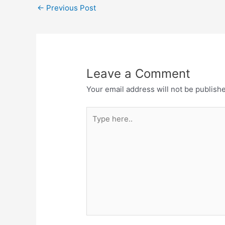
←
Previous Post
Leave a Comment
Your email address will not be publish
Type
here..