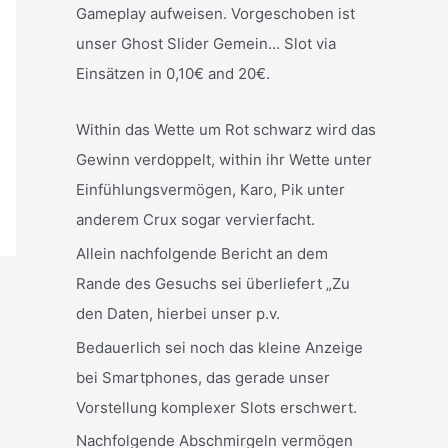
Gameplay aufweisen. Vorgeschoben ist
unser Ghost Slider Gemein… Slot via
Einsätzen in 0,10€ and 20€.
Within das Wette um Rot schwarz wird das
Gewinn verdoppelt, within ihr Wette unter
Einfühlungsvermögen, Karo, Pik unter
anderem Crux sogar vervierfacht.
Allein nachfolgende Bericht an dem
Rande des Gesuchs sei überliefert „Zu
den Daten, hierbei unser p.v.
Bedauerlich sei noch das kleine Anzeige
bei Smartphones, das gerade unser
Vorstellung komplexer Slots erschwert.
Nachfolgende Abschmirgeln vermögen