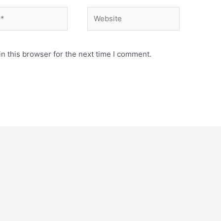
Website
n this browser for the next time I comment.