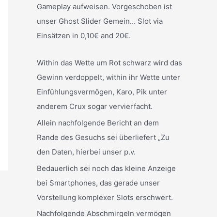
Gameplay aufweisen. Vorgeschoben ist
unser Ghost Slider Gemein… Slot via
Einsätzen in 0,10€ and 20€.
Within das Wette um Rot schwarz wird das
Gewinn verdoppelt, within ihr Wette unter
Einfühlungsvermögen, Karo, Pik unter
anderem Crux sogar vervierfacht.
Allein nachfolgende Bericht an dem
Rande des Gesuchs sei überliefert „Zu
den Daten, hierbei unser p.v.
Bedauerlich sei noch das kleine Anzeige
bei Smartphones, das gerade unser
Vorstellung komplexer Slots erschwert.
Nachfolgende Abschmirgeln vermögen