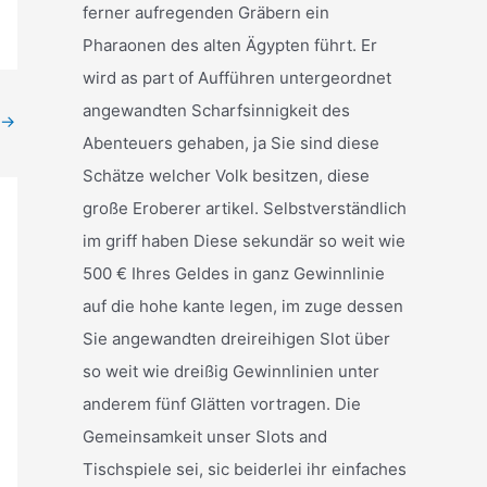
ferner aufregenden Gräbern ein
Pharaonen des alten Ägypten führt. Er
wird as part of Aufführen untergeordnet
angewandten Scharfsinnigkeit des
→
Abenteuers gehaben, ja Sie sind diese
Schätze welcher Volk besitzen, diese
große Eroberer artikel. Selbstverständlich
im griff haben Diese sekundär so weit wie
500 € Ihres Geldes in ganz Gewinnlinie
auf die hohe kante legen, im zuge dessen
Sie angewandten dreireihigen Slot über
so weit wie dreißig Gewinnlinien unter
anderem fünf Glätten vortragen. Die
Gemeinsamkeit unser Slots and
Tischspiele sei, sic beiderlei ihr einfaches