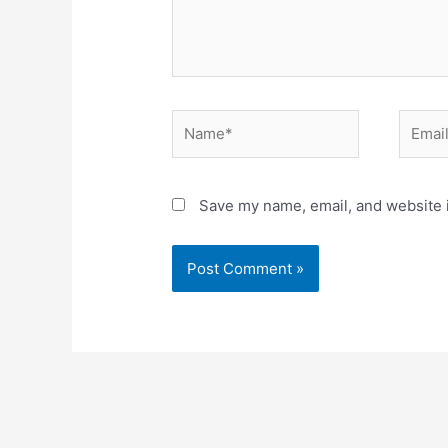
Name*
Email*
Save my name, email, and website i