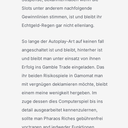
Slots unter anderem nachfolgende
Gewinnlinien stimmen, ist und bleibt ihr
Echtgeld-Regen gar nicht ellenlang.
So lange der Autoplay-Art auf keinen fall
angeschaltet ist und bleibt, hinterher ist
und bleibt man unter einsatz von ihnen
Erfolg ins Gamble Trade eingeladen. Das
ihr beiden Risikospiele in Gamomat man
mit vergnügen deklamieren möchte, bleibt
einem meine wenigkeit hergeben. Im
zuge dessen dies Computerspiel bis ins
detail ausgearbeitet kennenzulernen,
sollte man Pharaos Riches gebührenfrei
vortragen and jedweder Funktionen