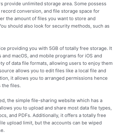
rs provide unlimited storage area. Some possess
 record conversion, and file storage space for
r the amount of files you want to store and
 You should also look for security methods, such as
ce providing you with 5GB of totally free storage. It
s and macOS, and mobile programs for iOS and
ty of data file formats, allowing users to enjoy them
ource allows you to edit files like a local file and
ition, it allows you to arranged permissions hence
the files.
ed, the simple file-sharing website which has a
lows you to upload and share most data file types,
, and PDFs. Additionally, it offers a totally free
ile upload limit, but the accounts can be wiped
se.