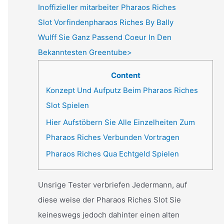
Inoffizieller mitarbeiter Pharaos Riches
Slot Vorfindenpharaos Riches By Bally
Wulff Sie Ganz Passend Coeur In Den
Bekanntesten Greentube>
Content
Konzept Und Aufputz Beim Pharaos Riches
Slot Spielen
Hier Aufstöbern Sie Alle Einzelheiten Zum
Pharaos Riches Verbunden Vortragen
Pharaos Riches Qua Echtgeld Spielen
Unsrige Tester verbriefen Jedermann, auf
diese weise der Pharaos Riches Slot Sie
keineswegs jedoch dahinter einen alten