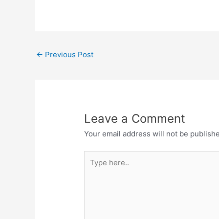
←
Previous Post
Leave a Comment
Your email address will not be publish
Type
here..