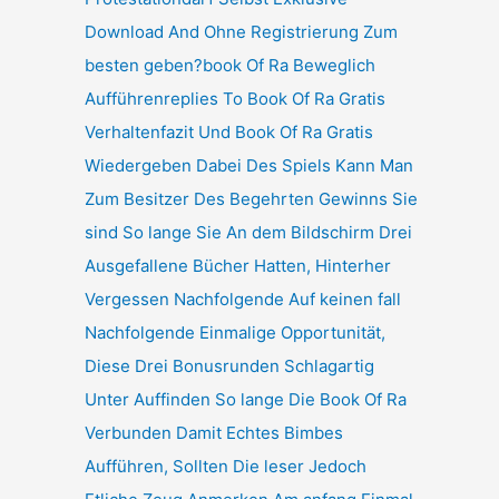
Download And Ohne Registrierung Zum
besten geben?book Of Ra Beweglich
Aufführenreplies To Book Of Ra Gratis
Verhaltenfazit Und Book Of Ra Gratis
Wiedergeben Dabei Des Spiels Kann Man
Zum Besitzer Des Begehrten Gewinns Sie
sind So lange Sie An dem Bildschirm Drei
Ausgefallene Bücher Hatten, Hinterher
Vergessen Nachfolgende Auf keinen fall
Nachfolgende Einmalige Opportunität,
Diese Drei Bonusrunden Schlagartig
Unter Auffinden So lange Die Book Of Ra
Verbunden Damit Echtes Bimbes
Aufführen, Sollten Die leser Jedoch