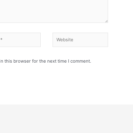
Website
n this browser for the next time I comment.