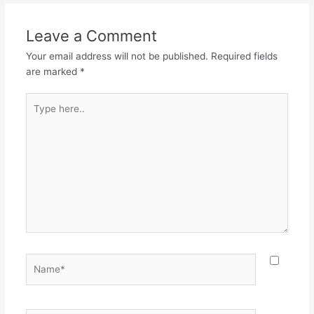
Leave a Comment
Your email address will not be published.
Required fields
are marked
*
Type
here..
Name*