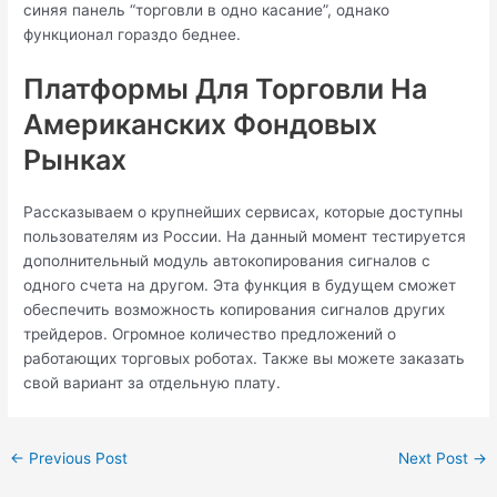
синяя панель “торговли в одно касание”, однако
функционал гораздо беднее.
Платформы Для Торговли На
Американских Фондовых
Рынках
Рассказываем о крупнейших сервисах, которые доступны
пользователям из России. На данный момент тестируется
дополнительный модуль автокопирования сигналов с
одного счета на другом. Эта функция в будущем сможет
обеспечить возможность копирования сигналов других
трейдеров. Огромное количество предложений о
работающих торговых роботах. Также вы можете заказать
свой вариант за отдельную плату.
←
Previous Post
Next Post
→