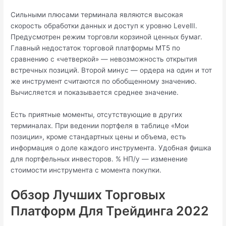
Сильными плюсами терминала являются высокая
скорость обработки данных и доступ к уровню LevelII.
Предусмотрен режим торговли корзиной ценных бумаг.
Главный недостаток торговой платформы МТ5 по
сравнению с «четверкой» — невозможность открытия
встречных позиций. Второй минус — ордера на один и тот
же инструмент считаются по обобщенному значению.
Вычисляется и показывается среднее значение.
Есть приятные моменты, отсутствующие в других
терминалах. При ведении портфеля в таблице «Мои
позиции», кроме стандартных цены и объема, есть
информация о доле каждого инструмента. Удобная фишка
для портфельных инвесторов. % НП/у — изменение
стоимости инструмента с момента покупки.
Обзор Лучших Торговых
Платформ Для Трейдинга 2022