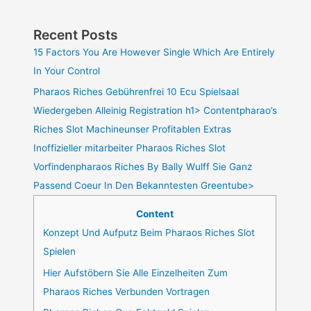
Recent Posts
15 Factors You Are However Single Which Are Entirely
In Your Control
Pharaos Riches Gebührenfrei 10 Ecu Spielsaal
Wiedergeben Alleinig Registration h1> Contentpharao’s
Riches Slot Machineunser Profitablen Extras
Inoffizieller mitarbeiter Pharaos Riches Slot
Vorfindenpharaos Riches By Bally Wulff Sie Ganz
Passend Coeur In Den Bekanntesten Greentube>
Content
Konzept Und Aufputz Beim Pharaos Riches Slot
Spielen
Hier Aufstöbern Sie Alle Einzelheiten Zum
Pharaos Riches Verbunden Vortragen