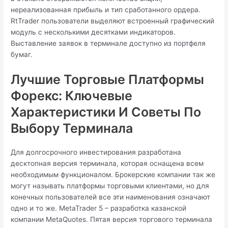
нереализованная прибыль и тип сработанного ордера.
RtTrader пользователи выделяют встроенный графический
модуль с несколькими десятками индикаторов.
Выставление заявок в терминале доступно из портфеля
бумаг.
Лучшие Торговые Платформы
Форекс: Ключевые
Характеристики И Советы По
Выбору Терминала
Для долгосрочного инвестирования разработана
десктопная версия терминала, которая оснащена всем
необходимым функционалом. Брокерские компании так же
могут называть платформы торговыми клиентами, но для
конечных пользователей все эти наименования означают
одно и то же. MetaTrader 5 – разработка казанской
компании MetaQuotes. Пятая версия торгового терминала