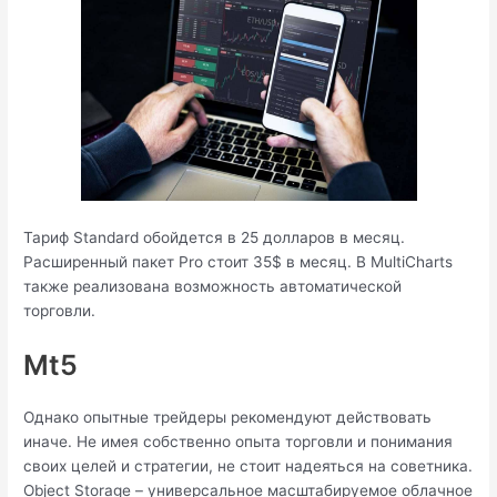
Тариф Standard обойдется в 25 долларов в месяц.
Расширенный пакет Pro стоит 35$ в месяц. В MultiCharts
также реализована возможность автоматической
торговли.
Mt5
Однако опытные трейдеры рекомендуют действовать
иначе. Не имея собственно опыта торговли и понимания
своих целей и стратегии, не стоит надеяться на советника.
Object Storage – универсальное масштабируемое облачное