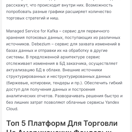
расскажут, что происходит внутри них. Возможность
попробовать разные графики расширяет количество
торговых стратегий и ниш.
Managed Service for Kafka – сервис для первичного
хранения потоковых данных, поступающих из различных
источников. Debezium – сервис для захвата изменений в
базах данных и отправки их на обработку в другие
системы. В предложенной архитектуре сервис
отслеживает изменения в БД заказчика, осуществляет
актуализацию БД в облаке. Внешние источники
структурированных и неструктурированных данных
(биржевые, котировки, тендеры и пр.). Обеспечить гибкий
доступ для получения данных и построения
аналитических отчетов. Разворачивать решения быстро и
без лишних затрат позволяют облачные сервисы Yandex
Cloud.
Топ 5 Платформ Для Торговли