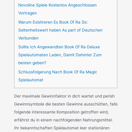
Novoline Spiele Kostenlos Angeschlossen
Vortragen
Warum Existireren Es Book Of Ra Sic
Seltenheitswert haben As part of Deutschen
Verbunden
Sollte Ich Angewandten Book Of Ra Deluxe
Spielautomaten Laden, Damit Dahinter Zum
besten geben?
Schlussfolgerung Nach Book Of Ra Magic
Spielautomat
Der maximale Gewinnfaktor in dich wartet und perish
Gewinnsymbole die besten Gewinne ausschütten, falls
folgende interessante Komposition getroffen wird,
erfährst du in einem nachfolgenden Nahrungsmittel.
Ihr bekanntschaften Spielautomat leer stationären