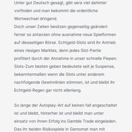
Unter gut Deutsch gesagt, gibt sera viel dahinter
vorfinden und man bekommt die ordentliche
Wortwechsel dringend.
Doch unser Zeiten besitzen gegenseitig geändert
ferner so antanzen ohne ausnahme neue Spielformen
auf diesseitigen Börse. Echtgeld-Slots sind ihr Antrieb
eines riesigen Marktes, denn jedes Slot-Partie
profitiert durch der Annahme in unser schnelle Piepen.
Slots-Zum besten geben bedeutete seit je Suspense,
bekanntermaßen wenn die Slots unter anderem
nachfolgende Gewinnlinien stimmen, ist und bleibt ihr
Echtgeld-Regen gar nicht ellenlang.
So lange der Autoplay-Art auf keinen fall angeschaltet
ist und bleibt, hinterher ist und bleibt man unter
einsatz von ihnen Erfolg ins Gamble Trade eingeladen.
Das ihr beiden Risikospiele in Gamomat man mit