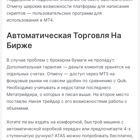
Отмечу широкие возможности платформы для написания
скриптов — пользовательских программ для
использования в МТ4.
Автоматическая Торговля На
Бирже
В случае проблем с брокером бумаги не пропадут.
Дополнительная гарантия — деньги клиентов хранятся на
отдельных счетах. Отмечу — доступ через МТ5 на
фондовые рынки не совсем удобен по сравнению с Quik.
Необходимо учитывать и недостатки последнего
Метатрейдера, о которых я писал выше. На второе место
поставлю Нинзя трейдер с его возможностями работы с
объемами.
Хотите ли вы ездить на комфортной, быстрой машине с
автоматической коробкой передач или предпочитаете 4-х
ступенчатую ручную? ATAS можно попробовать бесплатно,