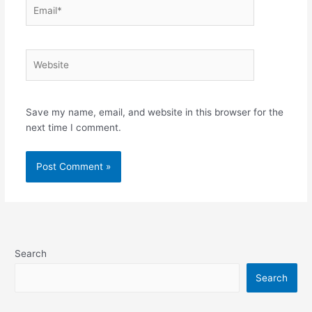
Email*
Website
Save my name, email, and website in this browser for the
next time I comment.
Search
Search