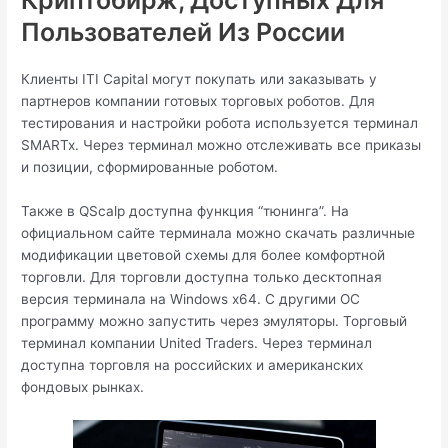
Пользователей Из России
Клиенты ITI Capital могут покупать или заказывать у
партнеров компании готовых торговых роботов. Для
тестирования и настройки робота используется терминал
SMARTx. Через терминал можно отслеживать все приказы
и позиции, сформированные роботом.
Также в QScalp доступна функция “тюнинга”. На
официальном сайте терминала можно скачать различные
модификации цветовой схемы для более комфортной
торговли. Для торговли доступна только десктопная
версия терминала на Windows x64. С другими ОС
программу можно запустить через эмуляторы. Торговый
терминал компании United Traders. Через терминал
доступна торговля на российских и американских
фондовых рынках.