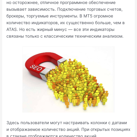
но осторожнее, отличное программное обеспечение
вызывает зависимость. Подключение торговых счетов,
брокеры, торгуемые инструменты. В MT5 огромное
количество индикаторов, их существенно больше, чем в
ATAS. Но есть жирный минус — все эти индикаторы
связаны только с классическим техническим анализом.
Здесь пользователи могут настраивать колонки с датами
и отображаемое количество акций. При открытых позициях
в стакане отображаются количество акций,